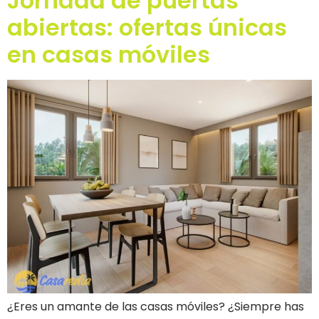
Jornada de puertas
abiertas: ofertas únicas
en casas móviles
¿Eres un amante de las casas móviles? ¿Siempre has