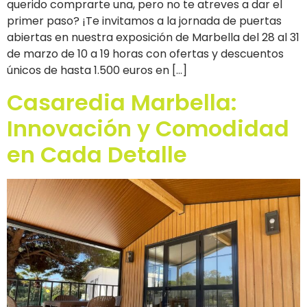
querido comprarte una, pero no te atreves a dar el
primer paso? ¡Te invitamos a la jornada de puertas
abiertas en nuestra exposición de Marbella del 28 al 31
de marzo de 10 a 19 horas con ofertas y descuentos
únicos de hasta 1.500 euros en […]
Casaredia Marbella:
Innovación y Comodidad
en Cada Detalle