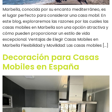
Marbella, conocida por su encanto mediterráneo, es
el lugar perfecto para considerar una casa mobil. En
este blog, exploraremos las razones por las cuales las
casas mobiles en Marbella son una opción atractiva y
cómo pueden proporcionar un estilo de vida
excepcional. Ventajas de Elegir Casas Mobiles en
Marbella Flexibilidad y Movilidad: Las casas mobiles […]
Decoración para Casas
Mobiles en España