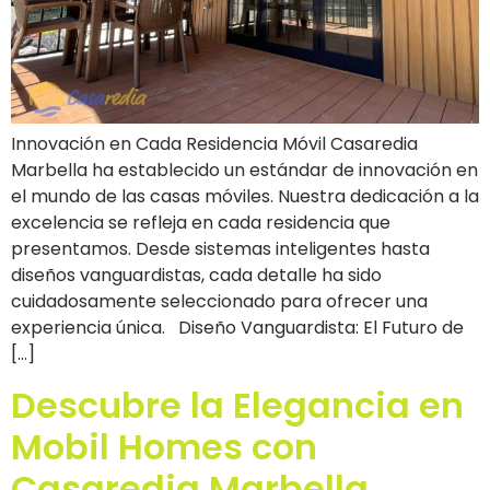
Innovación en Cada Residencia Móvil Casaredia
Marbella ha establecido un estándar de innovación en
el mundo de las casas móviles. Nuestra dedicación a la
excelencia se refleja en cada residencia que
presentamos. Desde sistemas inteligentes hasta
diseños vanguardistas, cada detalle ha sido
cuidadosamente seleccionado para ofrecer una
experiencia única. Diseño Vanguardista: El Futuro de
[…]
Descubre la Elegancia en
Mobil Homes con
Casaredia Marbella