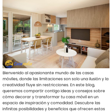
Bienvenido al apasionante mundo de las casas
móviles, donde las limitaciones son solo una ilusión y la
creatividad fluye sin restricciones. En este blog,
queremos compartir contigo ideas y consejos sobre
cómo decorar y transformar tu casa móvil en un
espacio de inspiración y comodidad. Descubre las
infinitas posibilidades y beneficios que ofrecen estos