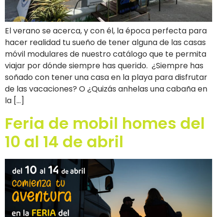
El verano se acerca, y con él, la época perfecta para
hacer realidad tu sueño de tener alguna de las casas
móvil modulares de nuestro catálogo que te permita
viajar por dónde siempre has querido. ¿Siempre has
soñado con tener una casa en la playa para disfrutar
de las vacaciones? O ¿Quizás anhelas una cabaña en
la […]
Feria de mobil homes del
10 al 14 de abril