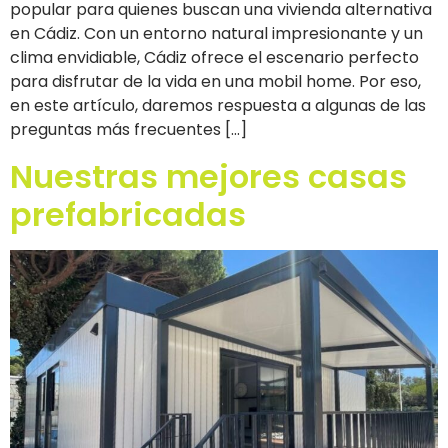
popular para quienes buscan una vivienda alternativa
en Cádiz. Con un entorno natural impresionante y un
clima envidiable, Cádiz ofrece el escenario perfecto
para disfrutar de la vida en una mobil home. Por eso,
en este artículo, daremos respuesta a algunas de las
preguntas más frecuentes […]
Nuestras mejores casas
prefabricadas