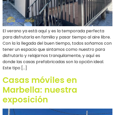
El verano ya está aquí y es la temporada perfecta
para disfrutarla en familia y pasar tiempo al aire libre.
Con la la llegada del buen tiempo, todos soñamos con
tener un espacio que sintamos como nuestro para
disfrutarlo y relajarnos tranquilamente, y aquí es
donde las casas prefabricadas son la opción ideal.
Este tipo […]
Casas móviles en
Marbella: nuestra
exposición