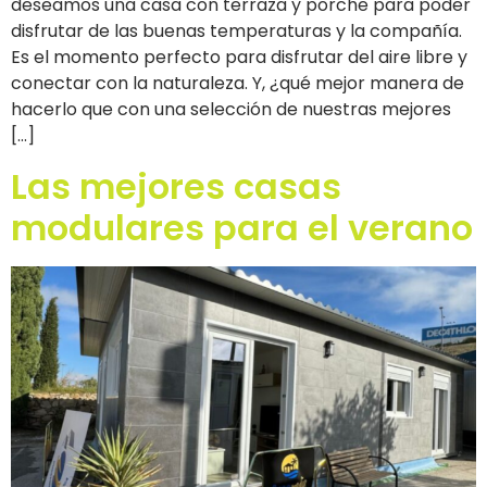
deseamos una casa con terraza y porche para poder
disfrutar de las buenas temperaturas y la compañía.
Es el momento perfecto para disfrutar del aire libre y
conectar con la naturaleza. Y, ¿qué mejor manera de
hacerlo que con una selección de nuestras mejores
[…]
Las mejores casas
modulares para el verano