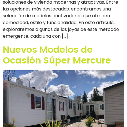
soluciones de vivienda modernas y atractivas. Entre
las opciones más destacadas, encontramos una
selección de modelos cautivadores que ofrecen
comodidad, estilo y funcionalidad. En este artículo,
exploraremos algunas de las joyas de este mercado
emergente, cada una con […]
Nuevos Modelos de
Ocasión Súper Mercure