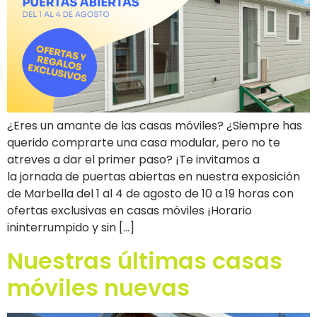
¿Eres un amante de las casas móviles? ¿Siempre has
querido comprarte una casa modular, pero no te
atreves a dar el primer paso? ¡Te invitamos a
la jornada de puertas abiertas en nuestra exposición
de Marbella del 1 al 4 de agosto de 10 a 19 horas con
ofertas exclusivas en casas móviles ¡Horario
ininterrumpido y sin […]
Nuestras últimas casas
móviles nuevas