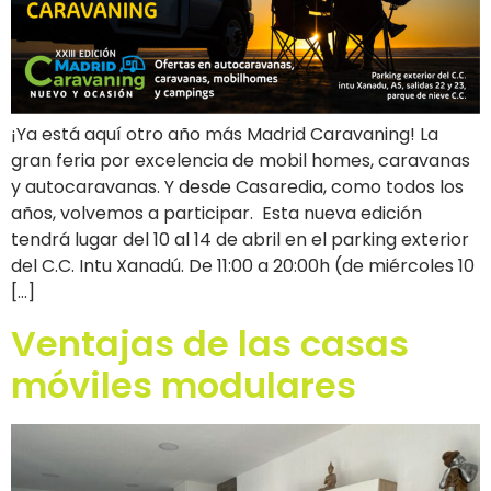
¡Ya está aquí otro año más Madrid Caravaning! La
gran feria por excelencia de mobil homes, caravanas
y autocaravanas. Y desde Casaredia, como todos los
años, volvemos a participar. Esta nueva edición
tendrá lugar del 10 al 14 de abril en el parking exterior
del C.C. Intu Xanadú. De 11:00 a 20:00h (de miércoles 10
[…]
Ventajas de las casas
móviles modulares