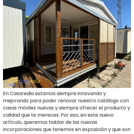
En Casaredia estamos siempre innovando y
mejorando para poder renovar nuestro catálogo con
casas móviles nuevas y siempre ofrecer el producto y
calidad que te mereces. Por eso, en este nuevo
artículo, queremos hablar de las nuevas
incorporaciones que tenemos en exposición y que son