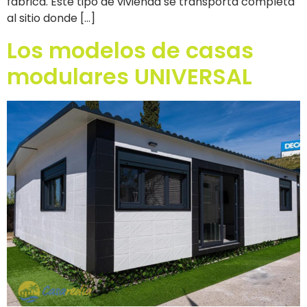
fábrica. Este tipo de vivienda se transporta completa
al sitio donde […]
Los modelos de casas
modulares UNIVERSAL