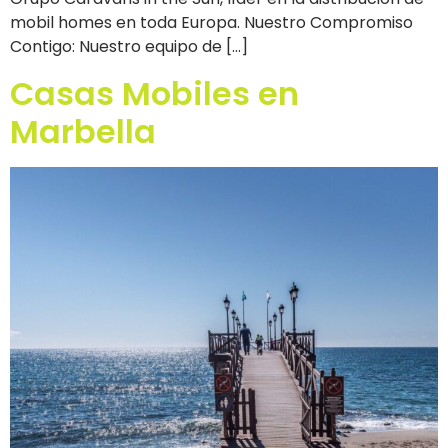
mobil homes en toda Europa. Nuestro Compromiso
Contigo: Nuestro equipo de […]
Casas Mobiles en
Marbella