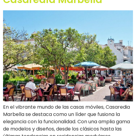
En el vibrante mundo de las casas móviles, Casaredia
Marbella se destaca como un líder que fusiona la
elegancia con la funcionalidad. Con una amplia gama
de modelos y diseños, desde los clásicos hasta las