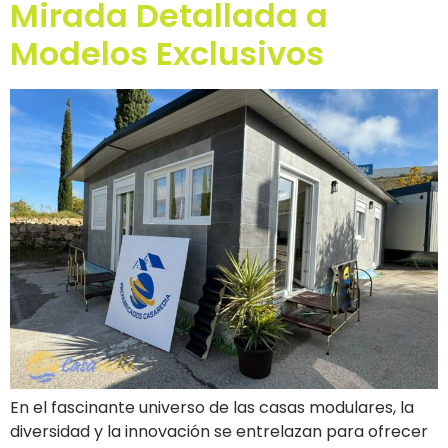
Mirada Detallada a
Modelos Exclusivos
En el fascinante universo de las casas modulares, la
diversidad y la innovación se entrelazan para ofrecer