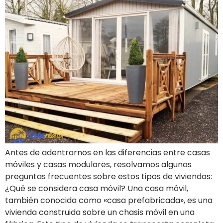
Antes de adentrarnos en las diferencias entre casas
móviles y casas modulares, resolvamos algunas
preguntas frecuentes sobre estos tipos de viviendas:
¿Qué se considera casa móvil? Una casa móvil,
también conocida como «casa prefabricada», es una
vivienda construida sobre un chasis móvil en una