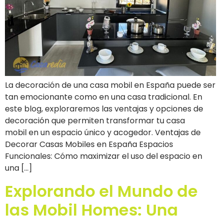
La decoración de una casa mobil en España puede ser
tan emocionante como en una casa tradicional. En
este blog, exploraremos las ventajas y opciones de
decoración que permiten transformar tu casa
mobil en un espacio único y acogedor. Ventajas de
Decorar Casas Mobiles en España Espacios
Funcionales: Cómo maximizar el uso del espacio en
una […]
Explorando el Mundo de
las Mobil Homes: Una