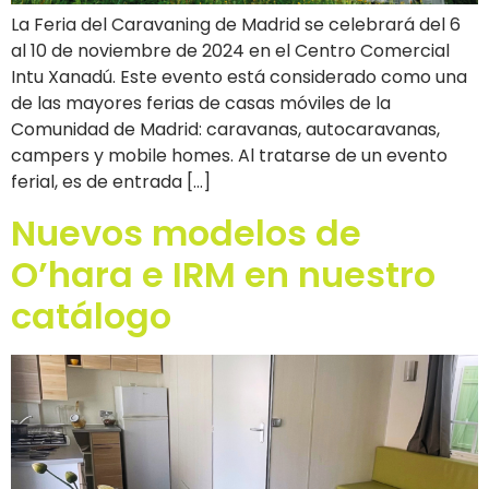
La Feria del Caravaning de Madrid se celebrará del 6
al 10 de noviembre de 2024 en el Centro Comercial
Intu Xanadú. Este evento está considerado como una
de las mayores ferias de casas móviles de la
Comunidad de Madrid: caravanas, autocaravanas,
campers y mobile homes. Al tratarse de un evento
ferial, es de entrada […]
Nuevos modelos de
O’hara e IRM en nuestro
catálogo