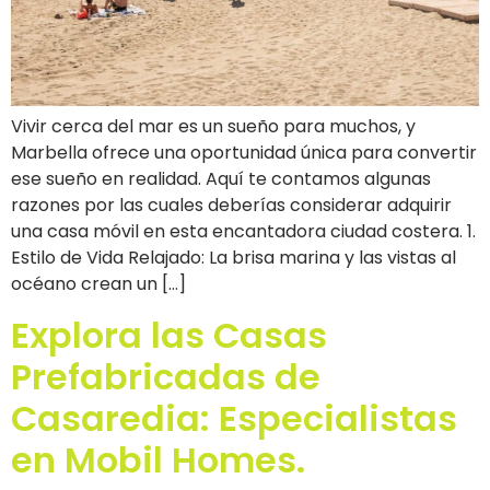
Vivir cerca del mar es un sueño para muchos, y
Marbella ofrece una oportunidad única para convertir
ese sueño en realidad. Aquí te contamos algunas
razones por las cuales deberías considerar adquirir
una casa móvil en esta encantadora ciudad costera. 1.
Estilo de Vida Relajado: La brisa marina y las vistas al
océano crean un […]
Explora las Casas
Prefabricadas de
Casaredia: Especialistas
en Mobil Homes.