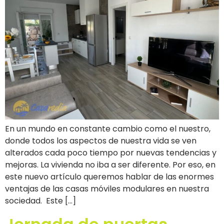
En un mundo en constante cambio como el nuestro,
donde todos los aspectos de nuestra vida se ven
alterados cada poco tiempo por nuevas tendencias y
mejoras. La vivienda no iba a ser diferente. Por eso, en
este nuevo artículo queremos hablar de las enormes
ventajas de las casas móviles modulares en nuestra
sociedad. Este […]