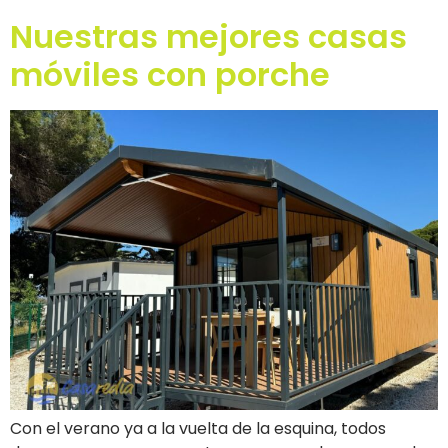
Nuestras mejores casas
móviles con porche
Con el verano ya a la vuelta de la esquina, todos