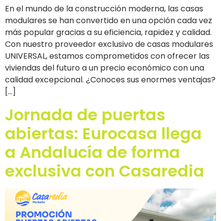
En el mundo de la construcción moderna, las casas
modulares se han convertido en una opción cada vez
más popular gracias a su eficiencia, rapidez y calidad.
Con nuestro proveedor exclusivo de casas modulares
UNIVERSAL, estamos comprometidos con ofrecer las
viviendas del futuro a un precio económico con una
calidad excepcional. ¿Conoces sus enormes ventajas?
[…]
Jornada de puertas
abiertas: Eurocasa llega
a Andalucía de forma
exclusiva con Casaredia