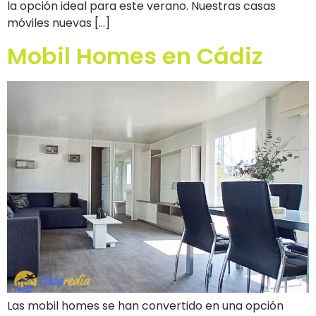
la opción ideal para este verano. Nuestras casas
móviles nuevas […]
Mobil Homes en Cádiz
Las mobil homes se han convertido en una opción