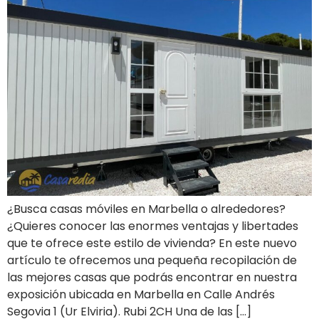
¿Busca casas móviles en Marbella o alrededores?
¿Quieres conocer las enormes ventajas y libertades
que te ofrece este estilo de vivienda? En este nuevo
artículo te ofrecemos una pequeña recopilación de
las mejores casas que podrás encontrar en nuestra
exposición ubicada en Marbella en Calle Andrés
Segovia 1 (Ur Elviria). Rubi 2CH Una de las […]