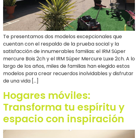
Te presentamos dos modelos excepcionales que
cuentan con el respaldo de la prueba social y la
satisfacción de innumerables familias: el IRM Súper
mercure Bois 2ch y el IRM Súper Mercure Luxe 2ch. A lo
largo de los años, miles de familias han elegido estos
modelos para crear recuerdos inolvidables y disfrutar
de una vida […]
Hogares móviles:
Transforma tu espíritu y
espacio con inspiración