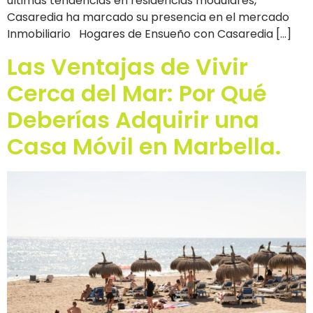
últimas tendencias en residencias modulares,
Casaredia ha marcado su presencia en el mercado
Inmobiliario Hogares de Ensueño con Casaredia […]
Las Ventajas de Vivir
Cerca del Mar: Por Qué
Deberías Adquirir una
Casa Móvil en Marbella.