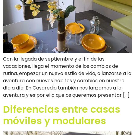
Con la llegada de septiembre y el fin de las
vacaciones, llega el momento de los cambios de
rutina, empezar un nuevo estilo de vida, o lanzarse a la
aventura con nuevos hábitos y cambios en nuestro
día a día. En Casaredia también nos lanzamos a la
aventura y es por ello que os queremos presentar […]
Diferencias entre casas
móviles y modulares