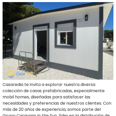
Casaredia te invita a explorar nuestra diversa
colección de casas prefabricadas, especialmente
mobil homes, diseñadas para satisfacer las
necesidades y preferencias de nuestros clientes. Con
más de 20 años de experiencia, somos parte del
Grupo Caravans in the Sun, líder en la distribución de