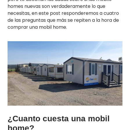
homes nuevas son verdaderamente lo que
necesitas, en este post responderemos a cuatro
de las preguntas que más se repiten a la hora de
comprar una mobil home.
¿Cuanto cuesta una mobil
home?