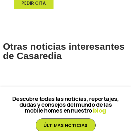
PEDIR CITA
Otras noticias interesantes
de Casaredia
Descubre todas las noticias, reportajes,
dudas y consejos del mundo de las
mobile homes en nuestro
blog
ÚLTIMAS NOTICIAS