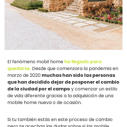
El fenómeno mobil home
ha llegado para
quedarse.
Desde que comenzara la pandemia en
marzo de 2020
muchas han sido las personas
que han decidido dejar de posponer el cambio
de la ciudad por el campo
y comenzar un estilo
de vida diferente gracias a la adquisición de una
mobile home nueva o de ocasión.
Si tu también estás en este proceso de cambio
pero te acechan las dudas sobre si las mobile