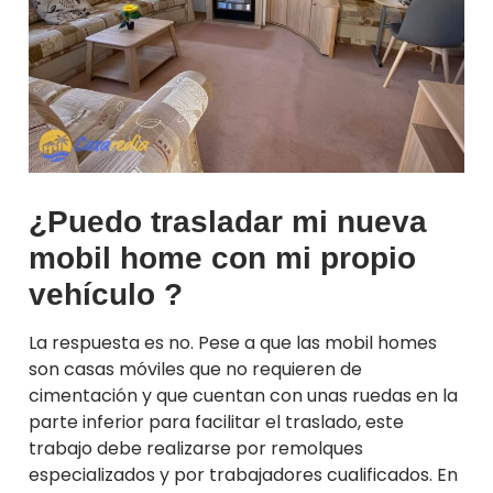
¿Puedo trasladar mi nueva
mobil home con mi propio
vehículo ?
La respuesta es no. Pese a que las mobil homes
son casas móviles que no requieren de
cimentación y que cuentan con unas ruedas en la
parte inferior para facilitar el traslado, este
trabajo debe realizarse por remolques
especializados y por trabajadores cualificados. En