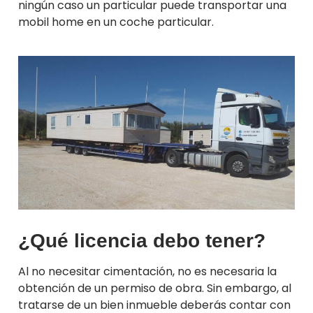
ningún caso un particular puede transportar una
mobil home en un coche particular.
¿Qué licencia debo tener?
Al no necesitar cimentación, no es necesaria la
obtención de un permiso de obra. Sin embargo, al
tratarse de un bien inmueble deberás contar con