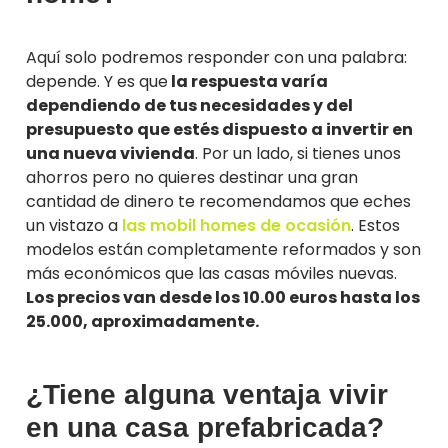
Aquí solo podremos responder con una palabra:
depende. Y es que
la respuesta varía
dependiendo de tus necesidades y del
presupuesto que estés dispuesto a invertir en
una nueva vivienda
. Por un lado, si tienes unos
ahorros pero no quieres destinar una gran
cantidad de dinero te recomendamos que eches
un vistazo a
las mobil homes de ocasión
. Estos
modelos están completamente reformados y son
más económicos que las casas móviles nuevas.
Los precios van desde los 10.00 euros hasta los
25.000, aproximadamente.
¿Tiene alguna ventaja vivir
en una casa prefabricada?