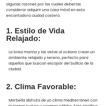
algunas razones por las cuales deberías
considerar adquirir una casa móvil en esta
encantadora ciudad costera.
1. Estilo de Vida
Relajado:
La brisa marina y las vistas al océano crean un
ambiente relajado y sereno, perfecto para
aquellos que buscan escapar del bullicio de la
ciudad.
2. Clima Favorable:
Marbella disfruta de un clima mediterráneo con
inviernos suaves y veranos cálidos. Esto significa