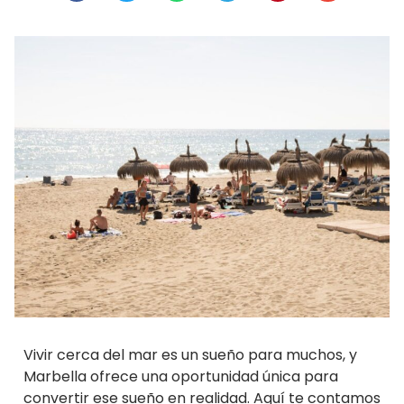
Vivir cerca del mar es un sueño para muchos, y
Marbella ofrece una oportunidad única para
convertir ese sueño en realidad. Aquí te contamos