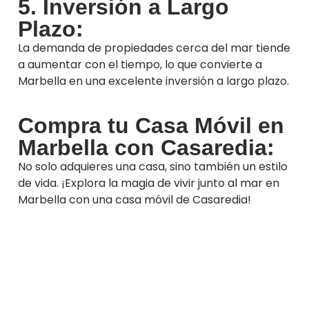
5. Inversión a Largo
Plazo:
La demanda de propiedades cerca del mar tiende
a aumentar con el tiempo, lo que convierte a
Marbella en una excelente inversión a largo plazo.
Compra tu Casa Móvil en
Marbella con Casaredia:
No solo adquieres una casa, sino también un estilo
de vida. ¡Explora la magia de vivir junto al mar en
Marbella con una casa móvil de Casaredia!
Cita online