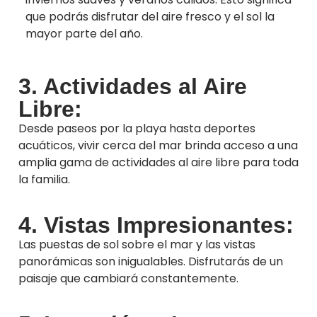
que podrás disfrutar del aire fresco y el sol la
mayor parte del año.
3. Actividades al Aire
Libre:
Desde paseos por la playa hasta deportes
acuáticos, vivir cerca del mar brinda acceso a una
amplia gama de actividades al aire libre para toda
la familia.
4. Vistas Impresionantes:
Las puestas de sol sobre el mar y las vistas
panorámicas son inigualables. Disfrutarás de un
paisaje que cambiará constantemente.