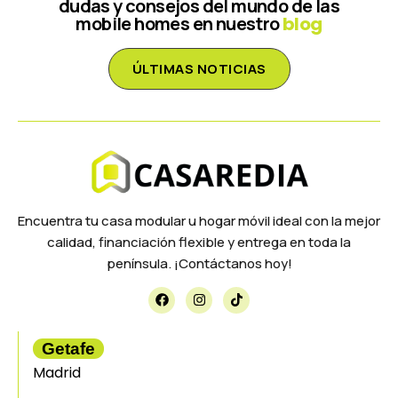
dudas y consejos del mundo de las
mobile homes en nuestro
blog
ÚLTIMAS NOTICIAS
Encuentra tu casa modular u hogar móvil ideal con la mejor
calidad, financiación flexible y entrega en toda la
península. ¡Contáctanos hoy!
Getafe
Madrid