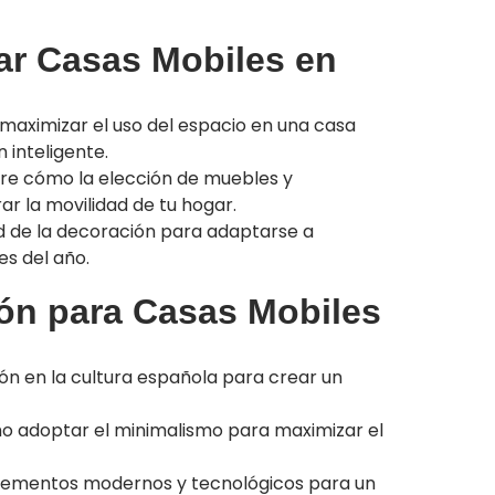
ar Casas Mobiles en
aximizar el uso del espacio en una casa
 inteligente.
e cómo la elección de muebles y
ar la movilidad de tu hogar.
ad de la decoración para adaptarse a
es del año.
ón para Casas Mobiles
ón en la cultura española para crear un
 adoptar el minimalismo para maximizar el
lementos modernos y tecnológicos para un