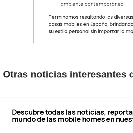
ambiente contemporáneo.
Terminamos resaltando las diversas
casas mobiles en España, brindando 
su estilo personal sin importar la mo
Otras noticias interesantes
Descubre todas las noticias, reporta
mundo de las mobile homes en nues