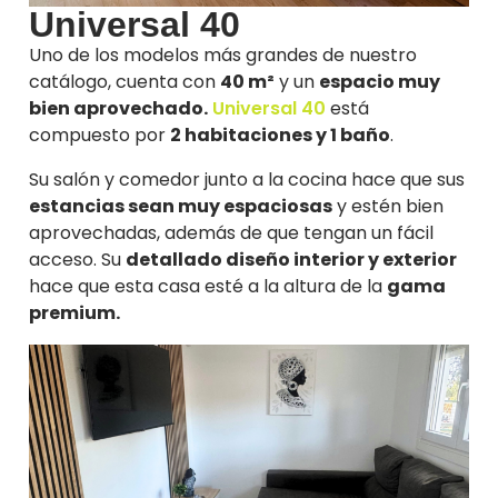
Universal 40
Uno de los modelos más grandes de nuestro
catálogo, cuenta con
40 m²
y un
espacio muy
bien aprovechado.
Universal 40
está
compuesto por
2 habitaciones y 1 baño
.
Su salón y comedor junto a la cocina hace que sus
estancias sean muy espaciosas
y estén bien
aprovechadas, además de que tengan un fácil
acceso. Su
detallado diseño interior y exterior
hace que esta casa esté a la altura de la
gama
premium.