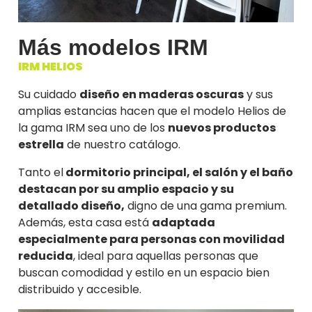
Más modelos IRM
IRM HELIOS
Su cuidado
diseño en maderas oscuras
y sus
amplias estancias hacen que el modelo Helios de
la gama IRM sea uno de los
nuevos productos
estrella
de nuestro catálogo.
Tanto el
dormitorio principal, el salón y el baño
destacan por su amplio espacio y su
detallado diseño,
digno de una gama premium.
Además, esta casa está
adaptada
especialmente para personas con movilidad
reducida
, ideal para aquellas personas que
buscan comodidad y estilo en un espacio bien
distribuido y accesible.