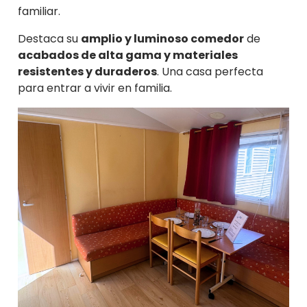
familiar.
Destaca su
amplio y luminoso comedor
de
acabados de alta gama y materiales
resistentes y duraderos
. Una casa perfecta
para entrar a vivir en familia.