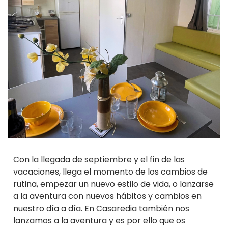
Con la llegada de septiembre y el fin de las
vacaciones, llega el momento de los cambios de
rutina, empezar un nuevo estilo de vida, o lanzarse
a la aventura con nuevos hábitos y cambios en
nuestro día a día.
En Casaredia también nos
lanzamos a la aventura y es por ello que os