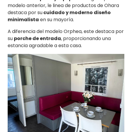
modelo anterior, le linea de productos de Ohara
destaca por su
cuidado y moderno diseño
minimalista
en su mayoría.
A diferencia del modelo Orphea, este destaca por
su
porche de entrada
, proporcionando una
estancia agradable a esta casa.