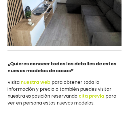
¿Quieres conocer todos los detalles de estos
nuevos modelos de casas?
Visita
nuestra web
para obtener toda la
información y precio o también puedes visitar
nuestra exposición reservando
cita previa
para
ver en persona estos nuevos modelos.