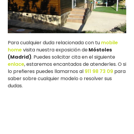
Para cualquier duda relacionada con tu
mobile
home
visita nuestra exposición de
Móstoles
(Madrid)
. Puedes solicitar cita en el siguiente
enlace
, estaremos encantados de atenderles. O si
lo prefieres puedes llamarnos al
911 98 73 09
para
saber sobre cualquier modelo o resolver sus
dudas.
Cita online