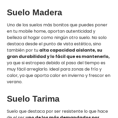
Suelo Madera
Uno de los suelos más bonitos que puedes poner
en tu mobile home, aportan autenticidad y
belleza al hogar como ningún otro suelo. No solo
destaca desde el punto de vista estético, sino
también por tu
alta capacidad aislante, su
gran durabilidad y lo fácil que es mantenerlo,
ya que si estropea debido al paso del tiempo es
muy fácil arreglarlo. Ideal para zonas de frío y
calor, ya que aporta calor en invierno y frescor en
verano.
Suelo Tarima
Suelo que destaca por ser resistente lo que hace
de el ser
uno de los más demandados por