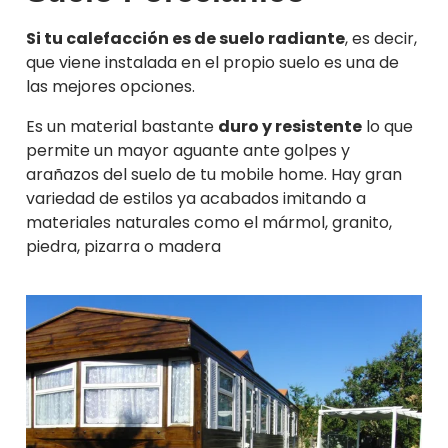
Si tu calefacción es de suelo radiante
, es decir,
que viene instalada en el propio suelo es una de
las mejores opciones.
Es un material bastante
duro y resistente
lo que
permite un mayor aguante ante golpes y
arañazos del suelo de tu mobile home. Hay gran
variedad de estilos ya acabados imitando a
materiales naturales como el mármol, granito,
piedra, pizarra o madera