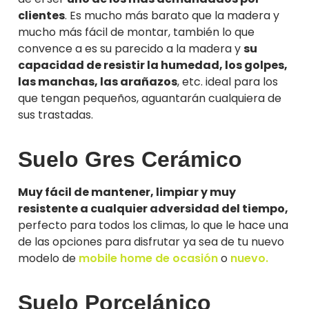
clientes
. Es mucho más barato que la madera y
mucho más fácil de montar, también lo que
convence a es su parecido a la madera y
su
capacidad de resistir la humedad, los golpes,
las manchas, las arañazos
, etc. ideal para los
que tengan pequeños, aguantarán cualquiera de
sus trastadas.
Suelo Gres Cerámico
Muy fácil de mantener, limpiar y muy
resistente a cualquier adversidad del tiempo,
perfecto para todos los climas, lo que le hace una
de las opciones para disfrutar ya sea de tu nuevo
modelo de
mobile home de ocasión
o
nuevo.
Suelo Porcelánico