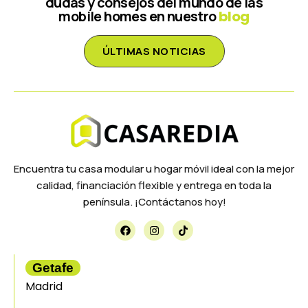
dudas y consejos del mundo de las
mobile homes en nuestro
blog
ÚLTIMAS NOTICIAS
Encuentra tu casa modular u hogar móvil ideal con la mejor
calidad, financiación flexible y entrega en toda la
península. ¡Contáctanos hoy!
Getafe
Madrid