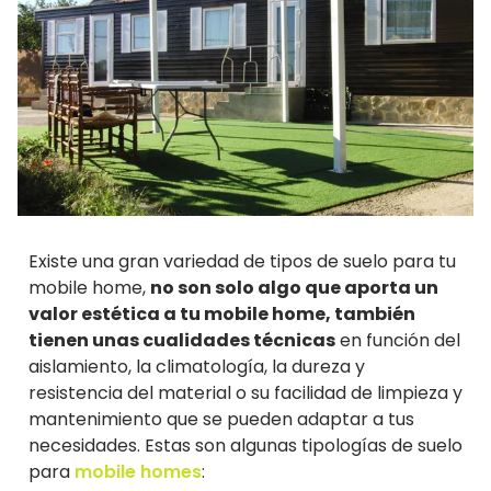
Existe una gran variedad de tipos de suelo para tu
mobile home,
no son solo algo que aporta un
valor estética a tu mobile home, también
tienen unas cualidades técnicas
en función del
aislamiento, la climatología, la dureza y
resistencia del material o su facilidad de limpieza y
mantenimiento que se pueden adaptar a tus
necesidades. Estas son algunas tipologías de suelo
para
mobile homes
: