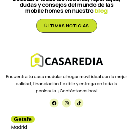
dudas y consejos del mundo de las
mobile homes en nuestro
blog
ÚLTIMAS NOTICIAS
Encuentra tu casa modular u hogar móvil ideal con la mejor
calidad, financiación flexible y entrega en toda la
península. ¡Contáctanos hoy!
Getafe
Madrid