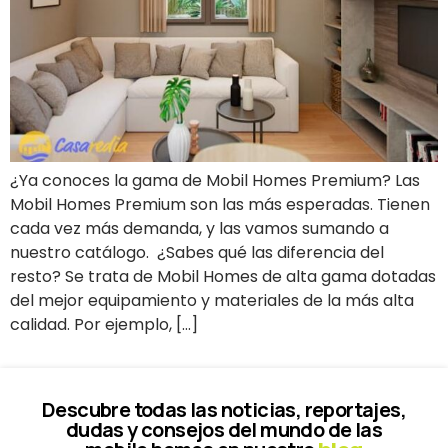
¿Ya conoces la gama de Mobil Homes Premium? Las
Mobil Homes Premium son las más esperadas. Tienen
cada vez más demanda, y las vamos sumando a
nuestro catálogo. ¿Sabes qué las diferencia del
resto? Se trata de Mobil Homes de alta gama dotadas
del mejor equipamiento y materiales de la más alta
calidad. Por ejemplo, […]
Descubre todas las noticias, reportajes,
dudas y consejos del mundo de las