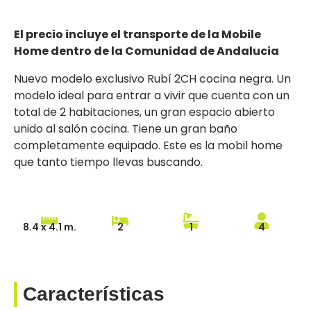
El precio incluye el transporte de la Mobile
Home dentro de la Comunidad de Andalucia
Nuevo modelo exclusivo Rubí 2CH cocina negra. Un
modelo ideal para entrar a vivir que cuenta con un
total de 2 habitaciones, un gran espacio abierto
unido al salón cocina. Tiene un gran baño
completamente equipado. Este es la mobil home
que tanto tiempo llevas buscando.
8.4 x 4.1 m.
2
1
4
Características