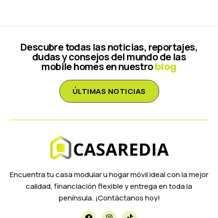
Descubre todas las noticias, reportajes,
dudas y consejos del mundo de las
mobile homes en nuestro
blog
ÚLTIMAS NOTICIAS
Encuentra tu casa modular u hogar móvil ideal con la mejor
calidad, financiación flexible y entrega en toda la
península. ¡Contáctanos hoy!