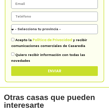
Política de Privacidad
Acepto la
y recibir
comunicaciones comerciales de Casaredia
Quiero recibir información con todas las
novedades
ENVIAR
Otras casas que pueden
interesarte