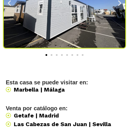
Esta casa se puede visitar en:
Marbella | Málaga
Venta por catálogo en:
Getafe | Madrid
Las Cabezas de San Juan | Sevilla