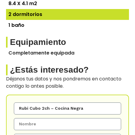
8.4 X 4.1 m2
2 dormitorios
1 baño
Equipamiento
Completamente equipada
¿Estás interesado?
Déjanos tus datos y nos pondremos en contacto
contigo lo antes posible.