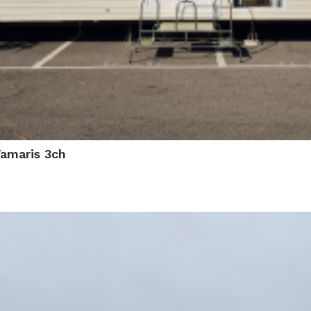
Tamaris 3ch