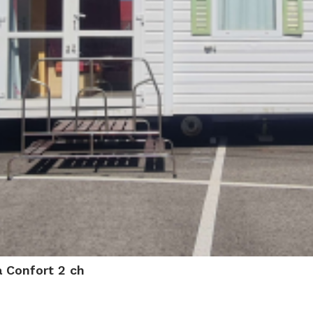
a Confort 2 ch