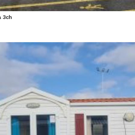
a 3ch