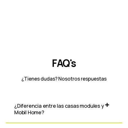
FAQ's
¿Tienes dudas? Nosotros respuestas
¿Diferencia entre las casas modules y
Mobil Home?