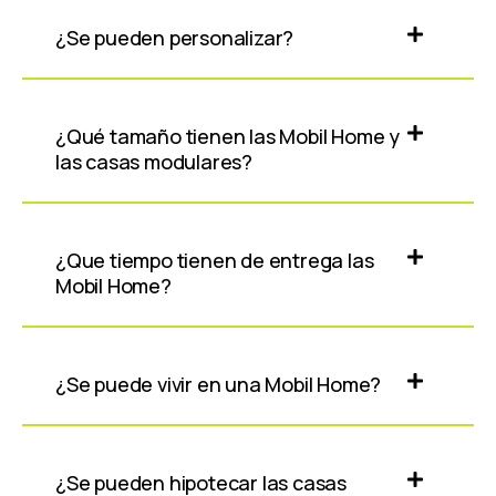
¿Se pueden personalizar?
¿Qué tamaño tienen las Mobil Home y
las casas modulares?
¿Que tiempo tienen de entrega las
Mobil Home?
¿Se puede vivir en una Mobil Home?
¿Se pueden hipotecar las casas