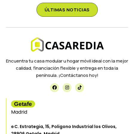
ÚLTIMAS NOTICIAS
Encuentra tu casa modular u hogar móvil ideal con la mejor
calidad, financiación flexible y entrega en toda la
península. ¡Contáctanos hoy!
Getafe
Madrid
⌾ C. Estrategia, 15, Poligono Industrial los Olivos,
28906 Getafe, Madrid