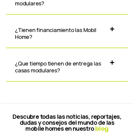
modulares?
¿Tienen financiamiento las Mobil
Home?
¿Que tiempo tienen de entrega las
casas modulares?
Descubre todas las noticias, reportajes,
dudas y consejos del mundo de las
mobile homes en nuestro
blog