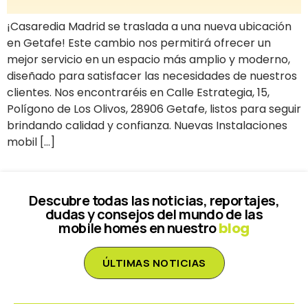
¡Casaredia Madrid se traslada a una nueva ubicación
en Getafe! Este cambio nos permitirá ofrecer un
mejor servicio en un espacio más amplio y moderno,
diseñado para satisfacer las necesidades de nuestros
clientes. Nos encontraréis en Calle Estrategia, 15,
Polígono de Los Olivos, 28906 Getafe, listos para seguir
brindando calidad y confianza. Nuevas Instalaciones
mobil […]
Descubre todas las noticias, reportajes,
dudas y consejos del mundo de las
mobile homes en nuestro
blog
ÚLTIMAS NOTICIAS