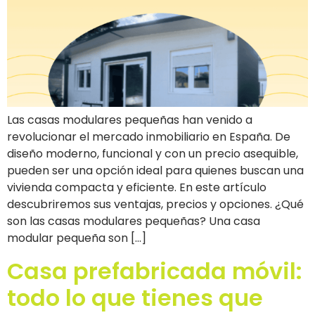
Las casas modulares pequeñas han venido a
revolucionar el mercado inmobiliario en España. De
diseño moderno, funcional y con un precio asequible,
pueden ser una opción ideal para quienes buscan una
vivienda compacta y eficiente. En este artículo
descubriremos sus ventajas, precios y opciones. ¿Qué
son las casas modulares pequeñas? Una casa
modular pequeña son […]
Casa prefabricada móvil:
todo lo que tienes que