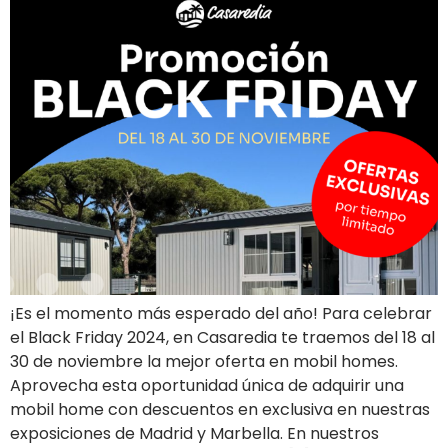
¡Es el momento más esperado del año! Para celebrar
el Black Friday 2024, en Casaredia te traemos del 18 al
30 de noviembre la mejor oferta en mobil homes.
Aprovecha esta oportunidad única de adquirir una
mobil home con descuentos en exclusiva en nuestras
exposiciones de Madrid y Marbella. En nuestros