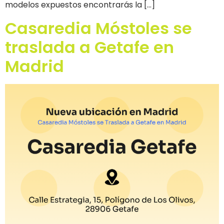
modelos expuestos encontrarás la […]
Casaredia Móstoles se
traslada a Getafe en
Madrid