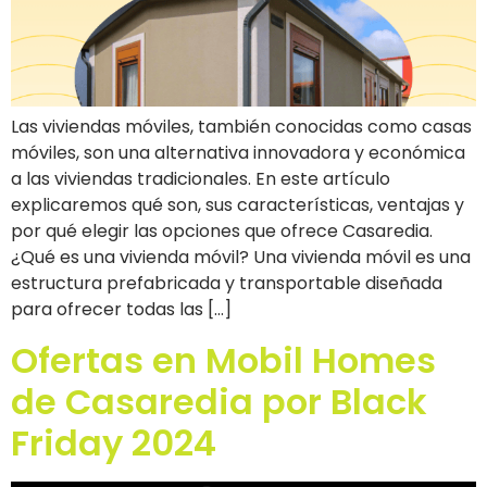
Las viviendas móviles, también conocidas como casas
móviles, son una alternativa innovadora y económica
a las viviendas tradicionales. En este artículo
explicaremos qué son, sus características, ventajas y
por qué elegir las opciones que ofrece Casaredia.
¿Qué es una vivienda móvil? Una vivienda móvil es una
estructura prefabricada y transportable diseñada
para ofrecer todas las […]
Ofertas en Mobil Homes
de Casaredia por Black
Friday 2024