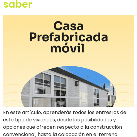
saber
En este artículo, aprenderás todos los entresijos de
este tipo de viviendas, desde las posibilidades y
opciones que ofrecen respecto a la construcción
convencional, hasta la colocación en el terreno.