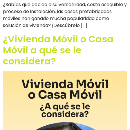
¿Sabías que debido a su versatilidad, costo asequible y
proceso de instalación, las casas prefabricadas
móviles han ganado mucha popularidad como
solución de vivienda? ¡Descúbrelo […]
¿Vivienda Móvil o Casa
Móvil a qué se le
considera?